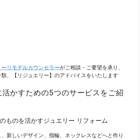
リーリモデルカウンセラー
がご相談・ご要望を承り、
分類、【リジュエリー】のアドバイスをいたします
に活かすための5つのサービスをご紹
宝石そのものを活かすジュエリー リフォーム
し、新しいデザイン、指輪、ネックレスなどへと作り