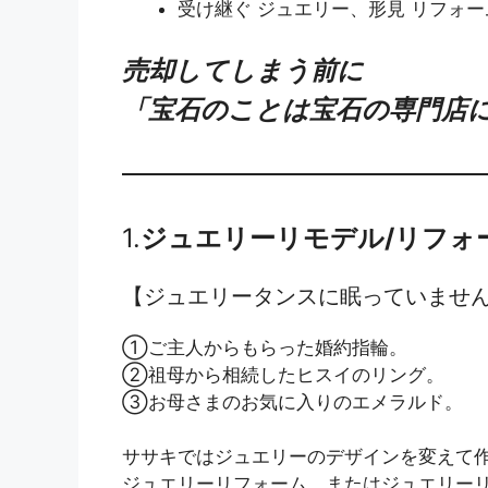
受け継ぐ ジュエリー、形見 リフォ
売却してしまう前に
「宝石のことは宝石の専門店
1.
ジュエリーリモデル/リフォ
【ジュエリータンスに眠っていませ
①ご主人からもらった婚約指輪。
②祖母から相続したヒスイのリング。
③お母さまのお気に入りのエメラルド。
ササキではジュエリーのデザインを変えて
ジュエリーリフォーム、またはジュエリー