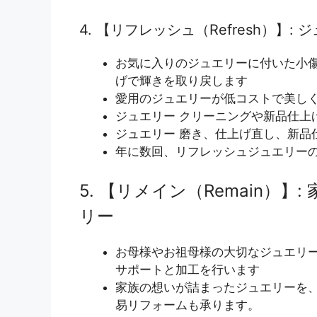
4. 【リフレッシュ（Refresh）】
お気に入りのジュエリーに付いた小
げで輝きを取り戻します
愛用のジュエリーが低コストで美し
ジュエリー クリーニングや新品仕上
ジュエリー 磨き、仕上げ直し、新品
年に数回、リフレッシュジュエリー
5. 【リメイン（Remain）
リー
お母様やお祖母様の大切なジュエリ
サポートと加工を行います
家族の想いが詰まったジュエリーを
易リフォームも承ります。