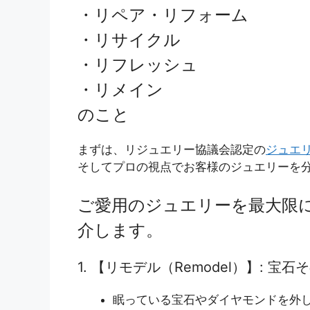
・リペア・リフォーム
・リサイクル
・リフレッシュ
・リメイン
のこと
まずは、リジュエリー協議会認定の
ジュエ
そしてプロの視点でお客様のジュエリーを
ご愛用のジュエリーを最大限
介します。
1. 【リモデル（Remodel）】: 
眠っている宝石やダイヤモンドを外