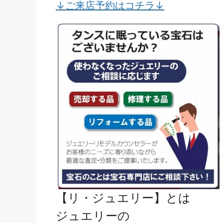
↓ご来店予約はコチラ↓
【リ・ジュエリー】とは
ジュエリーの