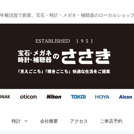
51年横須賀で創業。宝石・時計・メガネ・補聴器のローカルショッ
時計
会社概要
アクセス
ご来店予約