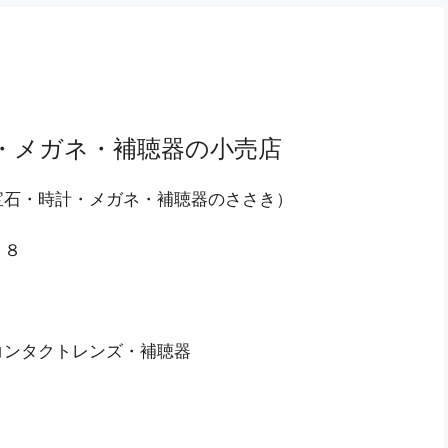
計・メガネ・補聴器の小売店
宝石・時計・メガネ・補聴器のささき）
－８
コンタクトレンズ・補聴器