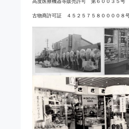
高度医療機器等販売許可 第６００３５号
古物商許可証 ４５２５７５８００００８