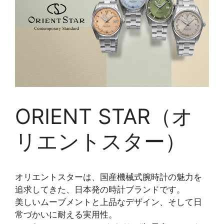
ORIENT STAR（オ
リエントスター）
オリエントスターは、国産機械式腕時計の魅力を
追求してきた、日本発の時計ブランドです。
美しいムーブメントと上品なデザイン、そして日
常づかいに耐える実用性。