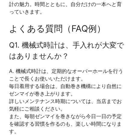
計の魅力。時間とともに、自分だけの一本へと育
っていきます。
よくある質問（FAQ例）
Q1. 機械式時計は、手入れが大変で
はありませんか？
A. 機械式時計は、定期的なオーバーホールを行う
ことで長くお使いいただけます。
毎日着用する場合は、自動巻き機構により自然に
ゼンマイが巻き上がります。
詳しいメンテナンス時期については、当店までお
気軽にご相談ください。
また、毎朝ゼンマイを巻きながら今日一日の予定
を確認する習慣を作るのも、楽しい時間になりま
す。