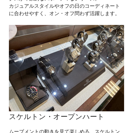
カジュアルスタイルやオフの日のコーディネート
に合わせやすく、オン・オフ問わず活躍します。
スケルトン・オープンハート
ムーブメントの動きを見て楽しめる、スケルトン