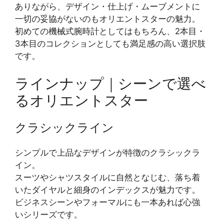
ありながら、デザイン・仕上げ・ムーブメントに
一切の妥協がないのもオリエントスターの魅力。
初めての機械式腕時計としてはもちろん、2本目・
3本目のコレクションとしても満足感の高い選択肢
です。
ラインナップ｜シーンで選べ
るオリエントスター
クラシックライン
シンプルで上品なデザインが特徴のクラシックラ
イン。
スーツやシャツスタイルに自然となじむ、落ち着
いたダイヤルと細身のインデックスが魅力です。
ビジネスシーンやフォーマルにも一本あれば心強
いシリーズです。