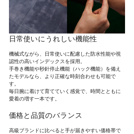
日常使いにうれしい機能性
機械式ながら、日常使いに配慮した防水性能や視
認性の高いインデックスを採用。
手巻き機能や秒針停止機能（ハック機能）を備え
たモデルなら、より正確な時刻合わせも可能で
す。
毎日腕に着けて育てていく感覚で、時間とともに
愛着の増す一本です。
価格と品質のバランス
高級ブランドに比べると手が届きやすい価格帯で