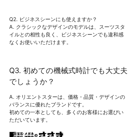
Q2. ビジネスシーンにも使えますか？
A. クラシックなデザインのモデルは、スーツスタ
イルとの相性も良く、ビジネスシーンでも違和感
なくお使いいただけます。
Q3. 初めての機械式時計でも大丈夫
でしょうか？
A. オリエントスターは、価格・品質・デザインの
バランスに優れたブランドです。
初めての一本としても、多くのお客様にお選びい
ただいています。