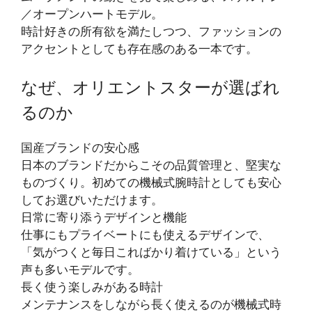
／オープンハートモデル。
時計好きの所有欲を満たしつつ、ファッションの
アクセントとしても存在感のある一本です。
なぜ、オリエントスターが選ばれ
るのか
国産ブランドの安心感
日本のブランドだからこその品質管理と、堅実な
ものづくり。初めての機械式腕時計としても安心
してお選びいただけます。
日常に寄り添うデザインと機能
仕事にもプライベートにも使えるデザインで、
「気がつくと毎日こればかり着けている」という
声も多いモデルです。
長く使う楽しみがある時計
メンテナンスをしながら長く使えるのが機械式時