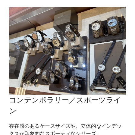
コンテンポラリー／スポーツライ
ン
存在感のあるケースサイズや、立体的なインデッ
クスが印象的なスポーティなシリーズ。