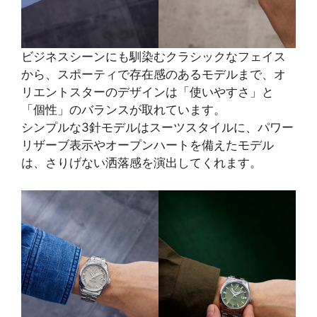
ビジネスシーンにも馴染むクラシックなフェイス
から、スポーティで存在感のあるモデルまで、オ
リエントスターのデザインは「使いやすさ」と
「個性」のバランスが取れています。
シンプルな3針モデルはスーツスタイルに、パワー
リザーブ表示やオープンハートを備えたモデル
は、さりげない洒落感を演出してくれます。