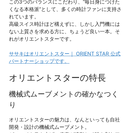
この3つのバランスにこだわり、“毎日身につけた
くなる本格派”として、多くの時計ファンに支持さ
れています。
高級スイス時計ほど構えずに、しかし入門機には
ない上質さを求める方に、ちょうど良い一本。そ
れがオリエントスターです。
ササキはオリエントスター｜ ORIENT STAR 公式
パートナーショップです。
オリエントスターの特長
機械式ムーブメントの確かなつく
り
オリエントスターの魅力は、なんといっても自社
開発・設計の機械式ムーブメント。