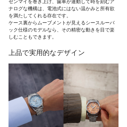
ゼンマイを巻き上げ、歯車が連動して時を刻むア
ナログな機構は、電池式にはない温かみと所有欲
を満たしてくれる存在です。
ケース裏からムーブメントが見えるシースルーバ
ック仕様のモデルなら、その精密な動きを目で楽
しむこともできます。
上品で実用的なデザイン