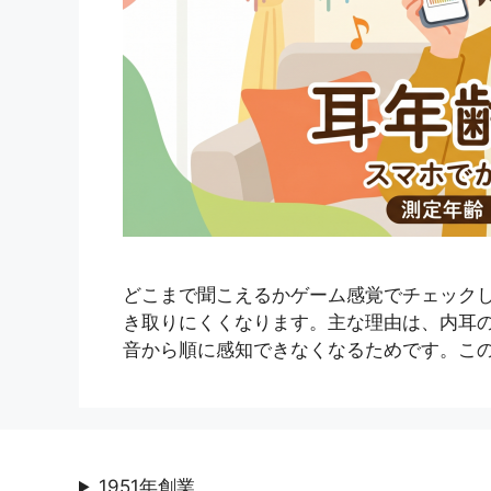
どこまで聞こえるかゲーム感覚でチェックし
き取りにくくなります。主な理由は、内耳の
音から順に感知できなくなるためです。この
1951年創業