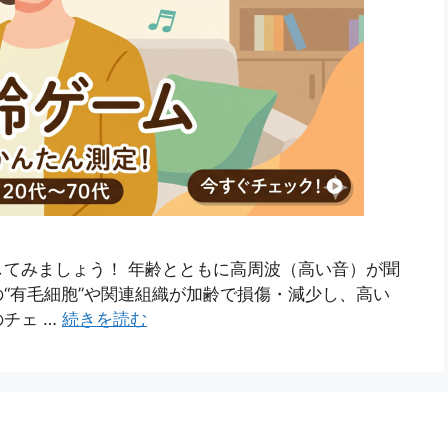
てみましょう！ 年齢とともに高周波（高い音）が聞
“有毛細胞”や関連組織が加齢で損傷・減少し、高い
チェ …
続きを読む