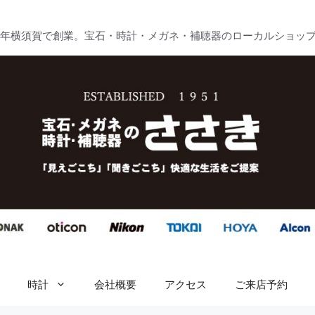
51年横須賀で創業。宝石・時計・メガネ・補聴器のローカルショッ
時計
会社概要
アクセス
ご来店予約